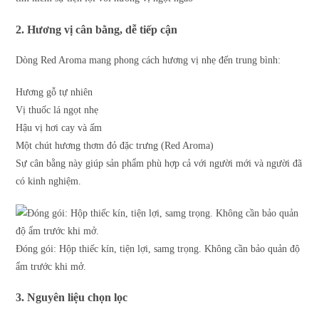
2. Hương vị cân bằng, dễ tiếp cận
Dòng Red Aroma mang phong cách hương vị nhẹ đến trung bình:
Hương gỗ tự nhiên
Vị thuốc lá ngọt nhẹ
Hậu vị hơi cay và ấm
Một chút hương thơm đỏ đặc trưng (Red Aroma)
Sự cân bằng này giúp sản phẩm phù hợp cả với người mới và người đã
có kinh nghiệm.
Đóng gói: Hộp thiếc kín, tiện lợi, samg trọng. Không cần bảo quản độ
ẩm trước khi mở.
3. Nguyên liệu chọn lọc