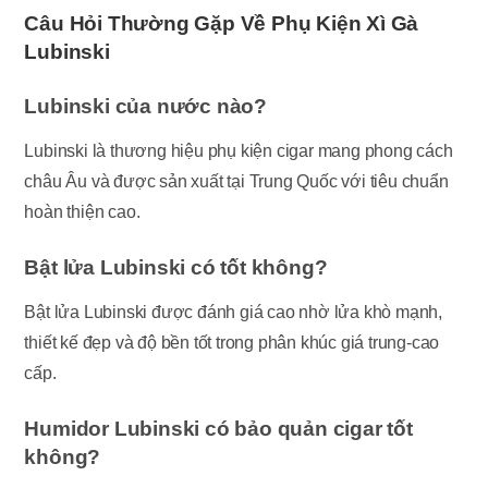
Câu Hỏi Thường Gặp Về Phụ Kiện Xì Gà
Lubinski
Lubinski của nước nào?
Lubinski là thương hiệu phụ kiện cigar mang phong cách
châu Âu và được sản xuất tại Trung Quốc với tiêu chuẩn
hoàn thiện cao.
Bật lửa Lubinski có tốt không?
Bật lửa Lubinski được đánh giá cao nhờ lửa khò mạnh,
thiết kế đẹp và độ bền tốt trong phân khúc giá trung-cao
cấp.
Humidor Lubinski có bảo quản cigar tốt
không?