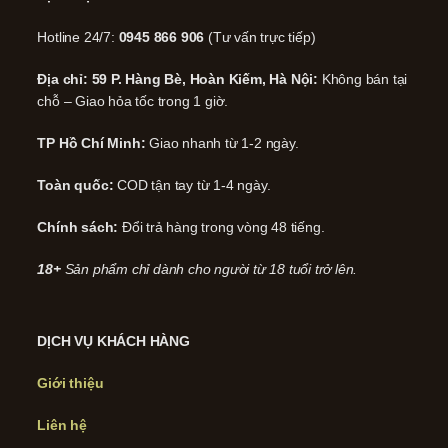
Hotline 24/7:
0945 866 906
(Tư vấn trực tiếp)
Địa chỉ: 59 P. Hàng Bè, Hoàn Kiếm, Hà Nội:
Không bán tại
chỗ – Giao hỏa tốc trong 1 giờ.
TP Hồ Chí Minh:
Giao nhanh từ 1-2 ngày.
Toàn quốc:
COD tận tay từ 1-4 ngày.
Chính sách:
Đổi trả hàng trong vòng 48 tiếng.
18+
Sản phẩm chỉ dành cho người từ 18 tuổi trở lên.
DỊCH VỤ KHÁCH HÀNG
Giới thiệu
Liên hệ