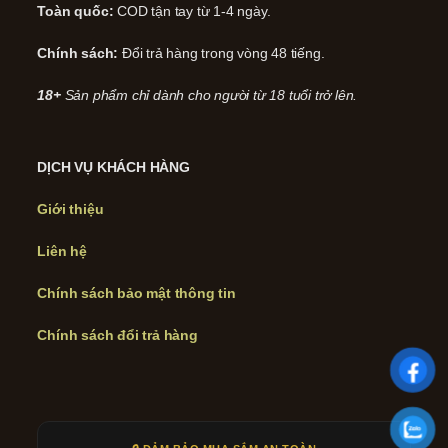
Toàn quốc:
COD tận tay từ 1-4 ngày.
Chính sách:
Đổi trả hàng trong vòng 48 tiếng.
18+
Sản phẩm chỉ dành cho người từ 18 tuổi trở lên.
DỊCH VỤ KHÁCH HÀNG
Giới thiệu
Liên hệ
Chính sách bảo mật thông tin
Chính sách đổi trả hàng