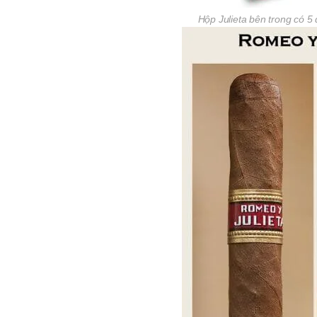
Hộp Julieta bên trong có 5