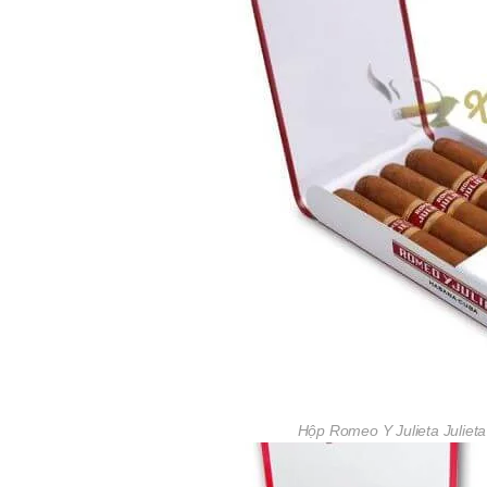
Hộp Romeo Y Julieta Julieta