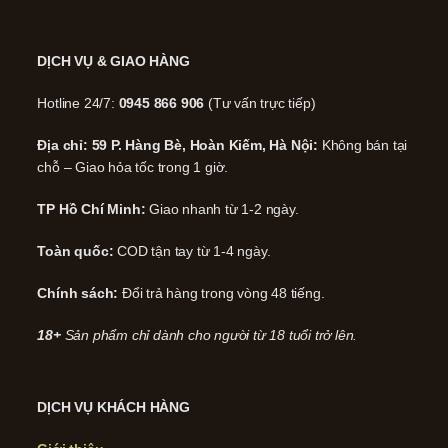
DỊCH VỤ & GIAO HÀNG
Hotline 24/7:
0945 866 906
(Tư vấn trực tiếp)
Địa chỉ: 59 P. Hàng Bè, Hoàn Kiếm, Hà Nội:
Không bán tại
chỗ – Giao hỏa tốc trong 1 giờ.
TP Hồ Chí Minh:
Giao nhanh từ 1-2 ngày.
Toàn quốc:
COD tận tay từ 1-4 ngày.
Chính sách:
Đổi trả hàng trong vòng 48 tiếng.
18+
Sản phẩm chỉ dành cho người từ 18 tuổi trở lên.
DỊCH VỤ KHÁCH HÀNG